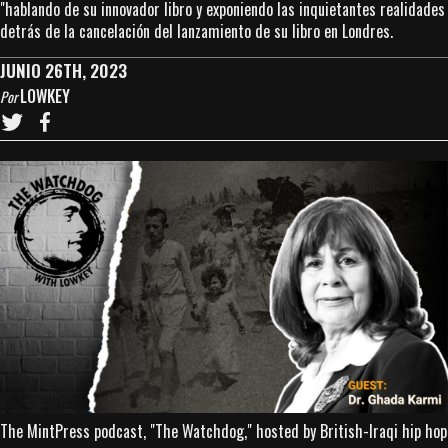
"hablando de su innovador libro y exponiendo las inquietantes realidades
detrás de la cancelación del lanzamiento de su libro en Londres.
JUNIO 26TH, 2023
LOWKEY
Por
The MintPress podcast, "The Watchdog," hosted by British-Iraqi hip hop