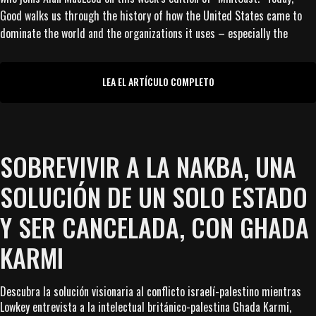
Good walks us through the history of how the United States came to
dominate the world and the organizations it uses – especially the
LEA EL ARTÍCULO COMPLETO
SOBREVIVIR A LA NAKBA, UNA
SOLUCIÓN DE UN SOLO ESTADO
Y SER CANCELADA, CON GHADA
KARMI
Descubra la solución visionaria al conflicto israelí-palestino mientras
Lowkey entrevista a la intelectual británico-palestina Ghada Karmi,