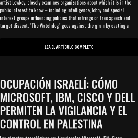
artist Lowkey, closely examines organizations about which it is in the
public interest to know – including intelligence, lobby and special
interest groups influencing policies that infringe on free speech and
target dissent. "The Watchdog" goes against the grain by casting a
LEA EL ARTÍCULO COMPLETO
OCUPACIÓN ISRAELÍ: CÓMO
MICROSOFT, IBM, CISCO Y DELL
PERMITEN LA VIGILANCIA Y EL
CONTROL EN PALESTINA