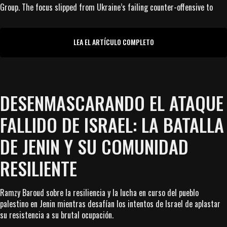
Group. The focus slipped from Ukraine’s failing counter-offensive to
LEA EL ARTÍCULO COMPLETO
DESENMASCARANDO EL ATAQUE
FALLIDO DE ISRAEL: LA BATALLA
DE JENIN Y SU COMUNIDAD
RESILIENTE
Ramzy Baroud sobre la resiliencia y la lucha en curso del pueblo
palestino en Jenin mientras desafían los intentos de Israel de aplastar
su resistencia a su brutal ocupación.