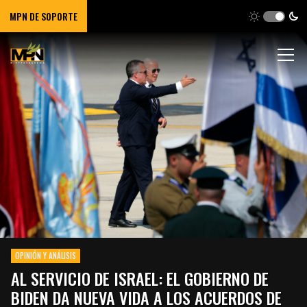
MPN DE SOPORTE
OPINIÓN Y ANÁLISIS
AL SERVICIO DE ISRAEL: EL GOBIERNO DE
BIDEN DA NUEVA VIDA A LOS ACUERDOS DE