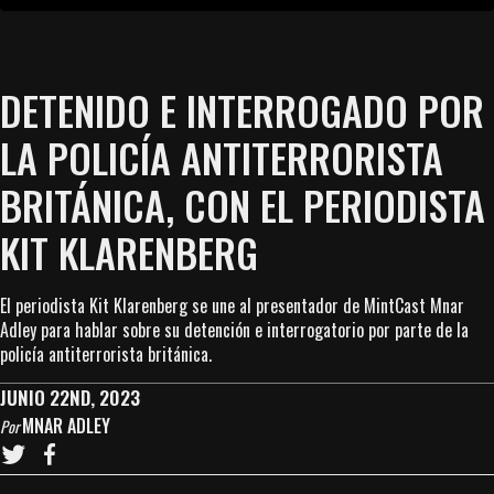
DETENIDO E INTERROGADO POR
LA POLICÍA ANTITERRORISTA
BRITÁNICA, CON EL PERIODISTA
KIT KLARENBERG
El periodista Kit Klarenberg se une al presentador de MintCast Mnar
Adley para hablar sobre su detención e interrogatorio por parte de la
policía antiterrorista británica.
JUNIO 22ND, 2023
MNAR ADLEY
Por