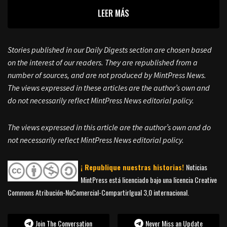
LEER MÁS
Stories published in our Daily Digests section are chosen based
on the interest of our readers. They are republished from a
number of sources, and are not produced by MintPress News.
The views expressed in these articles are the author’s own and
do not necessarily reflect MintPress News editorial policy.
The views expressed in this article are the author’s own and do
not necessarily reflect MintPress News editorial policy.
¡ Republique nuestras historias!
Noticias
MintPress está licenciado bajo una licencia Creative
Commons Atribución-NoComercial-CompartirIgual 3,0 internacional.
Join The Conversation
Never Miss an Update