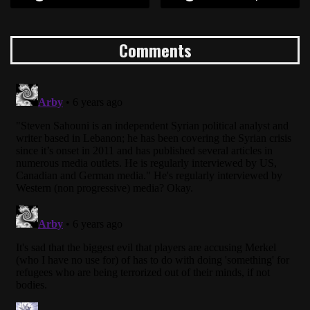
Comments