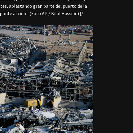
tes, aplastando gran parte del puerto de la
ante al cielo. (Foto AP / Bilal Hussein) [/