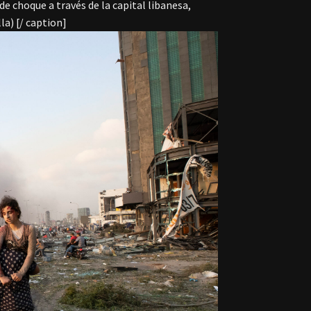
e choque a través de la capital libanesa,
la) [/ caption]