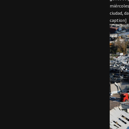
miércoles
ciudad, da
caption]