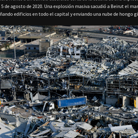
 5 de agosto de 2020. Una explosión masiva sacudió a Beirut el mar
ñando edificios en todo el capital y enviando una nube de hongo gig