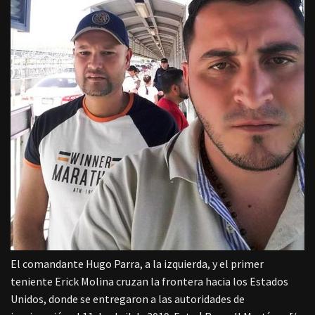
El comandante Hugo Parra, a la izquierda, y el primer
teniente Erick Molina cruzan la frontera hacia los Estados
Unidos, donde se entregaron a las autoridades de