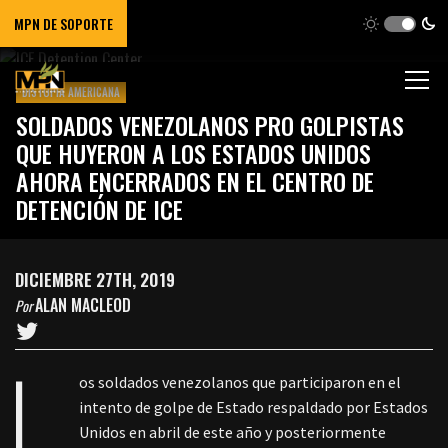
MPN DE SOPORTE
DISTOPÍA AMERICANA
SOLDADOS VENEZOLANOS PRO GOLPISTAS
QUE HUYERON A LOS ESTADOS UNIDOS
AHORA ENCERRADOS EN EL CENTRO DE
DETENCIÓN DE ICE
DICIEMBRE 27TH, 2019
ALAN MACLEOD
Por
L
os soldados venezolanos que participaron en el
intento de golpe de Estado respaldado por Estados
Unidos en abril de este año y posteriormente