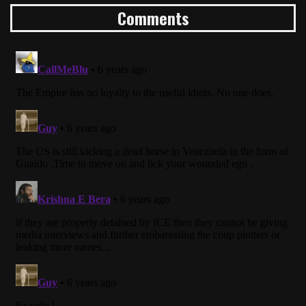
Comments