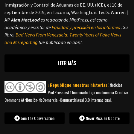
Inmigración y Control de Aduanas de EE. UU. (ICE), el 10 de
septiembre de 2019, en Tacoma, Washington. Ted S. Warren |
AP
Alan MacLeod
es redactor de MintPress, así como
académico y escritor de
Equidad y precisión en los informes
. Su
libro,
Bad News From Venezuela: Twenty Years of Fake News
and Misreporting
fue publicado en abril.
LEER MÁS
¡ Republique nuestras historias!
Noticias
MintPress está licenciado bajo una licencia Creative
Commons Atribución-NoComercial-CompartirIgual 3,0 internacional.
Join The Conversation
Never Miss an Update