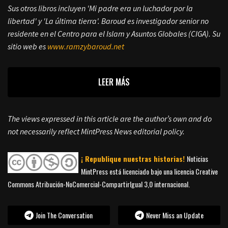
Sus otros libros incluyen 'Mi padre era un luchador por la
libertad' y 'La última tierra'. Baroud es investigador senior no
residente en el Centro para el Islam y Asuntos Globales (CIGA). Su
sitio web es
www.ramzybaroud.net
LEER MÁS
The views expressed in this article are the author’s own and do
not necessarily reflect MintPress News editorial policy.
¡ Republique nuestras historias!
Noticias
MintPress está licenciado bajo una licencia Creative
Commons Atribución-NoComercial-CompartirIgual 3,0 internacional.
Join The Conversation
Never Miss an Update