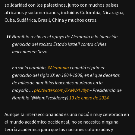
solidaridad con los palestinos, junto con muchos países
africanos y sudamericanos, incluidos Colombia, Nicaragua,
Cuba, Sudáfrica, Brasil, China y muchos otros.
Namibia rechaza el apoyo de Alemania a la intención
genocida del racista Estado israelí contra civiles
inocentes en Gaza
En suelo namibio,
#Alemania
cometió el primer
genocidio del siglo XX en 1904-1908, en el que decenas
de miles de namibios inocentes murieron en la
mayoría…
pic.twitter.com/ZxwWxLv8yt
– Presidencia de
Namibia (@NamPresidency)
13 de enero de 2024
Aunque la interseccionalidad es una noción muy celebrada en
el mundo académico occidental, no se necesita ninguna
teoría académica para que las naciones colonizadas y