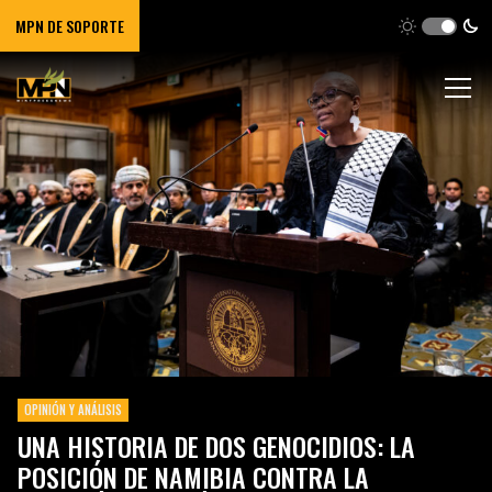
MPN DE SOPORTE
OPINIÓN Y ANÁLISIS
UNA HISTORIA DE DOS GENOCIDIOS: LA
POSICIÓN DE NAMIBIA CONTRA LA