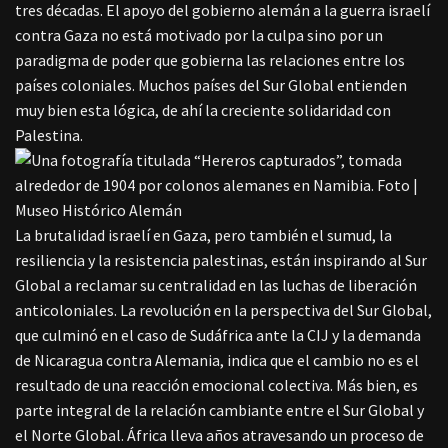
tres décadas. El apoyo del gobierno alemán a la guerra israelí
contra Gaza no está motivado por la culpa sino por un
paradigma de poder que gobierna las relaciones entre los
países coloniales. Muchos países del Sur Global entienden
muy bien esta lógica, de ahí la creciente solidaridad con
Palestina.
La brutalidad israelí en Gaza, pero también el sumud, la
resiliencia y la resistencia palestinas, están inspirando al Sur
Global a reclamar su centralidad en las luchas de liberación
anticoloniales. La revolución en la perspectiva del Sur Global,
que culminó en el caso de Sudáfrica ante la CIJ y la demanda
de Nicaragua contra Alemania, indica que el cambio no es el
resultado de una reacción emocional colectiva. Más bien, es
parte integral de la relación cambiante entre el Sur Global y
el Norte Global. África lleva años atravesando un proceso de