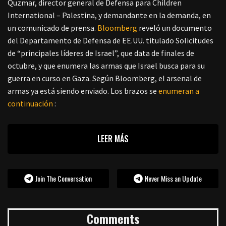
Quzmar, director general de Defensa para Children
International – Palestina, y demandante en la demanda, en
un comunicado de prensa.
Bloomberg
reveló un documento
del Departamento de Defensa de EE.UU. titulado Solicitudes
de “principales líderes de Israel”, que data de finales de
octubre, y que enumera las armas que Israel busca para su
guerra en curso en Gaza. Según Bloomberg, el arsenal de
armas ya está siendo enviado. Los brazos se
enumeran a
continuación
:
LEER MÁS
Join The Conversation
Never Miss an Update
Comments