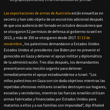
Las exportaciones de armas de Australia
están envueltas en
secreto y han sido objeto de un escrutinio adicional después
de que una audiencia del Senado en octubre descubriera que
se otorgaron 52 permisos de defensa al gobierno israelí en
2023, y más de 350 se otorgaron desde 2017.
El 13 de
noviembre
, los palestinos demandaron a Estados Unidos
Estados Unidos al presidente Joe Biden por no prevenir el
genocidio en Gaza y detener el apoyo militar y diplomático
de la administración. Tres días después, los demandantes
presentaron una moción urgente para detener
inmediatamente el apoyo estadounidense a Israel. "Los
niños palestinos en Gaza son sin duda objetivos mientras las
repetidas ofensivas militares israelíes destruyen sus hogares,
escuelas y vecindarios, mientras las fuerzas israelíes utilizan
armas fabricadas y financiadas por Estados Unidos para
matarlos a ellos y a sus familias con impunidad", dijo Khaled