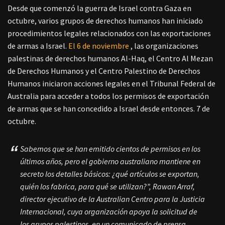
Desde que comenzó la guerra de Israel contra Gaza en
octubre, varios grupos de derechos humanos han iniciado
procedimientos legales relacionados con las exportaciones
de armas a Israel.
El 6 de noviembre
, las organizaciones
palestinas de derechos humanos Al-Haq, el Centro Al Mezan
de Derechos Humanos y el Centro Palestino de Derechos
Humanos iniciaron acciones legales en el Tribunal Federal de
Australia para acceder a todos los permisos de exportación
de armas que se han concedido a Israel desde entonces. 7 de
octubre.
Sabemos que se han emitido cientos de permisos en los
últimos años, pero el gobierno australiano mantiene en
secreto los detalles básicos: ¿qué artículos se exportan,
quién los fabrica, para qué se utilizan?”, Rawan Arraf,
director ejecutivo de la Australian Centro para la Justicia
Internacional, cuya organización apoya la solicitud de
los grupos palestinos, en un comunicado de prensa.