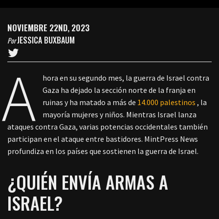
NOVIEMBRE 22ND, 2023
JESSICA BUXBAUM
Por
A
hora en su segundo mes, la guerra de Israel contra
Gaza ha dejado la sección norte de la franja en
ruinas y ha matado a más de
14.000 palestinos
, la
mayoría mujeres y niños. Mientras Israel lanza
ataques contra Gaza, varias potencias occidentales también
participan en el ataque entre bastidores. MintPress News
profundiza en los países que sostienen la guerra de Israel.
¿QUIÉN ENVÍA ARMAS A
ISRAEL?