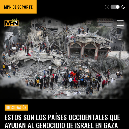
MPN DE SOPORTE
INVESTIGACIÓN
ESTOS SON LOS PAÍSES OCCIDENTALES QUE
AYUDAN AL GENOCIDIO DE ISRAEL EN GAZA