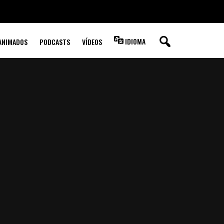
IDIOMA
ANIMADOS
PODCASTS
VÍDEOS