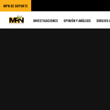
MPN DE SOPORTE
INVESTIGACIONES
OPINIÓN Y ANÁLISIS
DIBUJOS 