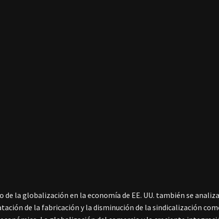
o de la globalización en la economía de EE. UU. también se analiza 
tación de la fabricación y la disminución de la sindicalización co