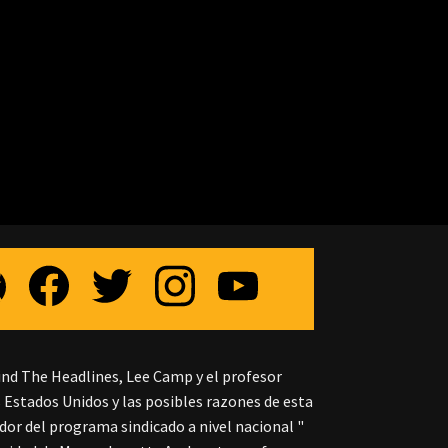
hind The Headlines, Lee Camp y el profesor
 Estados Unidos y las posibles razones de esta
or del programa sindicado a nivel nacional "