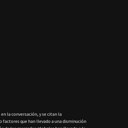
en la conversación, y se citan la
mo factores que han llevado a una disminución