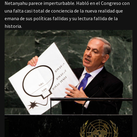
Netanyahu parece imperturbable. Habló en el Congreso con
una falta casi total de conciencia de la nueva realidad que
emana de sus políticas fallidas y su lectura fallida de la
historia.