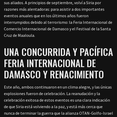
sus aliados. A principios de septiembre, volví a Siria por
razones más alentadoras: para asistir a dos importantes
eventos anuales que en los últimos años fueron
interrumpidos debido al terrorismo: la Feria Internacional de
Comercio Internacional de Damasco y el Festival de la Santa
Cruz de Maaloula.
UNA CONCURRIDA Y PACÍFICA
FERIA INTERNACIONAL DE
DAMASCO Y RENACIMIENTO
Este año, ambos continuaron en un clima alegre, y las únicas
explosiones fueron de celebración. La reanudación y la
celebración exitosa de estos eventos es una clara indicación
de que Siria está volviendo a la paz, y está más cerca que
nunca de terminar la guerra que la alianza OTAN-Golfo-Israel