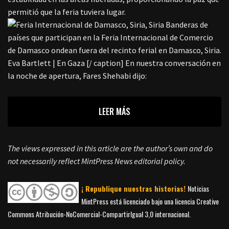
permitió que la feria tuviera lugar.
Banderas de
países que participan en la Feria Internacional de Comercio
de Damasco ondean fuera del recinto ferial en Damasco, Siria.
Eva Bartlett | En Gaza [/ caption] En nuestra conversación en
la noche de apertura, Fares Shehabi dijo:
LEER MÁS
The views expressed in this article are the author’s own and do
not necessarily reflect MintPress News editorial policy.
¡ Republique nuestras historias!
Noticias
MintPress está licenciado bajo una licencia Creative
Commons Atribución-NoComercial-CompartirIgual 3,0 internacional.