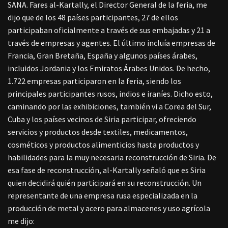
SANA. Fares al-Kartally, el Director General de la feria, me
dijo que de los 48 países participantes, 27 de ellos
participaban oficialmente a través de sus embajadas y 21 a
través de empresas y agentes. El último incluía empresas de
Francia, Gran Bretaña, España y algunos países árabes,
incluidos Jordania y los Emiratos Árabes Unidos. De hecho,
1.722 empresas participaron en la feria, siendo los
principales participantes rusos, indios e iraníes. Dicho esto,
caminando por las exhibiciones, también vi a Corea del Sur,
Cuba y los países vecinos de Siria participar, ofreciendo
servicios y productos desde textiles, medicamentos,
cosméticos y productos alimenticios hasta productos y
habilidades para la muy necesaria reconstrucción de Siria. De
esa fase de reconstrucción, al-Kartally señaló que es Siria
quien decidirá quién participará en su reconstrucción. Un
representante de una empresa rusa especializada en la
producción de metal y acero para almacenes y uso agrícola
me dijo: