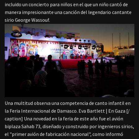
incluido un concierto para niños en el que un niño cantó de
manera impresionante una canción del legendario cantante
sirio George Wassouf.
Una multitud observa una competencia de canto infantil en
la Feria Internacional de Damasco. Eva Bartlett | En Gaza [/
caption] Una novedad en la feria de este año fue el avión
biplaza Sahab 73, diseñado y construido por ingenieros sirios,
el "primer avión de fabricación nacional", como informó