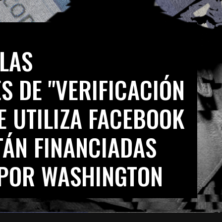
 LAS
S DE "VERIFICACIÓN
E UTILIZA FACEBOOK
TÁN FINANCIADAS
 POR WASHINGTON