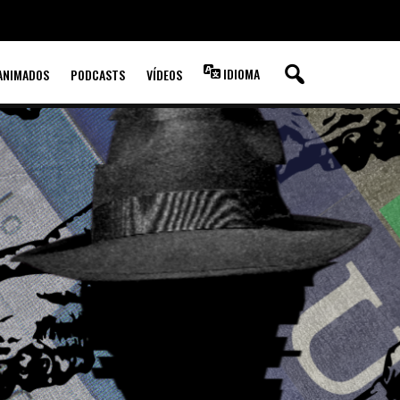
IDIOMA
ANIMADOS
PODCASTS
VÍDEOS