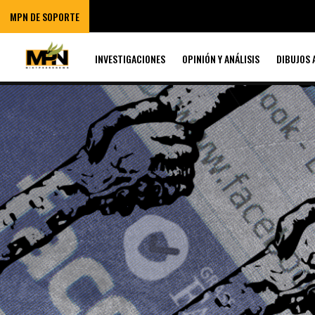
MPN DE SOPORTE
INVESTIGACIONES
OPINIÓN Y ANÁLISIS
DIBUJOS 