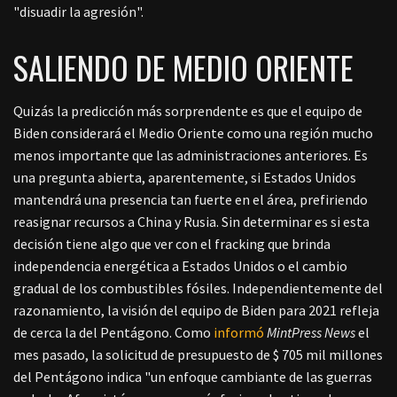
"disuadir la agresión".
SALIENDO DE MEDIO ORIENTE
Quizás la predicción más sorprendente es que el equipo de
Biden considerará el Medio Oriente como una región mucho
menos importante que las administraciones anteriores. Es
una pregunta abierta, aparentemente, si Estados Unidos
mantendrá una presencia tan fuerte en el área, prefiriendo
reasignar recursos a China y Rusia. Sin determinar es si esta
decisión tiene algo que ver con el fracking que brinda
independencia energética a Estados Unidos o el cambio
gradual de los combustibles fósiles.
Independientemente del
razonamiento, la visión del equipo de Biden para 2021 refleja
de cerca la del Pentágono. Como
informó
MintPress News
el
mes pasado, la solicitud de presupuesto de $ 705 mil millones
del Pentágono indica "un enfoque cambiante de las guerras