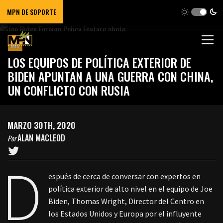
MPN DE SOPORTE
MIC
LOS EQUIPOS DE POLÍTICA EXTERIOR DE
BIDEN APUNTAN A UNA GUERRA CON CHINA,
UN CONFLICTO CON RUSIA
MARZO 30TH, 2020
ALAN MACLEOD
Por
D
espués de cerca de conversar con expertos en
política exterior de alto nivel en el equipo de Joe
Biden, Thomas Wright, Director del Centro en
los Estados Unidos y Europa por el influyente