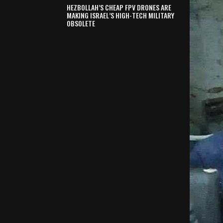
HEZBOLLAH’S CHEAP FPV DRONES ARE
MAKING ISRAEL’S HIGH-TECH MILITARY
OBSOLETE